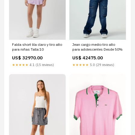
Falda short lila claro y tiro alto
Jean cargo medio tiro alto
para niñas Talla:10
para adolescentes Desde 50%
US$ 32970.00
US$ 42475.00
★★★★★
4.1 (15 reviews)
★★★★★
5.0 (29 reviews)