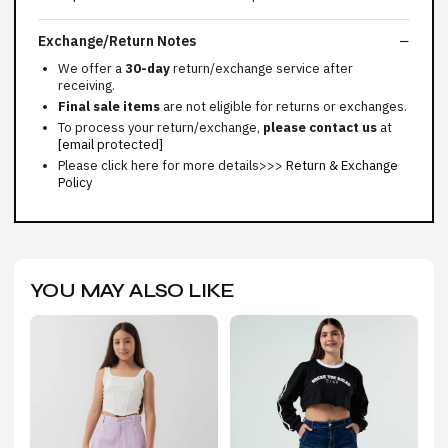
Exchange/Return Notes
We offer a
30-day
return/exchange service after
receiving.
Final sale items
are not eligible for returns or exchanges.
To process your return/exchange,
please contact us
at
[email protected]
Please click here for more details>>>
Return & Exchange
Policy
YOU MAY ALSO LIKE