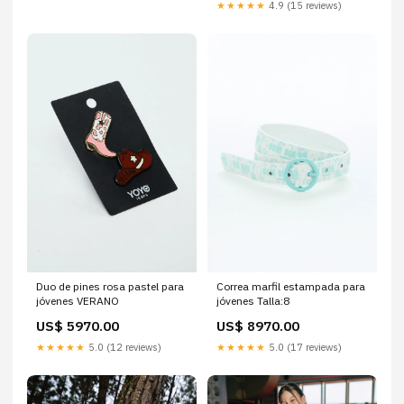
★★★★★
4.9 (15 reviews)
Duo de pines rosa pastel para
Correa marfil estampada para
jóvenes VERANO
jóvenes Talla:8
US$ 5970.00
US$ 8970.00
★★★★★
5.0 (12 reviews)
★★★★★
5.0 (17 reviews)