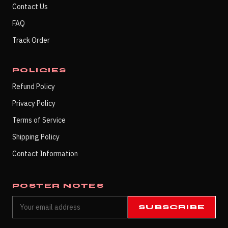
Contact Us
FAQ
Track Order
POLICIES
Refund Policy
Privacy Policy
Terms of Service
Shipping Policy
Contact Information
POSTER NOTES
SUBSCRIBE