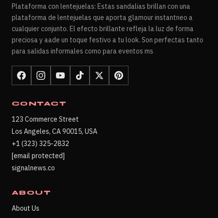
Plataforma con lentejuelas: Estas sandalias brillan con una
plataforma de lentejuelas que aporta glamour instantneo a
cualquier conjunto. El efecto brillante refleja la luz de forma
preciosa y aade un toque festivo a tu look. Son perfectas tanto
para salidas informales como para eventos ms
CONTACT
123 Commerce Street
Los Angeles, CA 90015, USA
+1 (323) 325-2832
[email protected]
signalnews.co
ABOUT
About Us