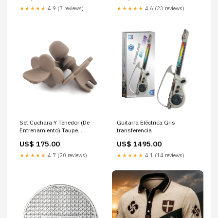
★★★★★
4.9 (7 reviews)
★★★★★
4.6 (23 reviews)
Set Cuchara Y Tenedor (De
Guitarra Eléctrica Gris
Entrenamiento) Taupe
transferencia
Amorino transferencia
US$ 175.00
US$ 1495.00
★★★★★
4.7 (20 reviews)
★★★★★
4.1 (14 reviews)