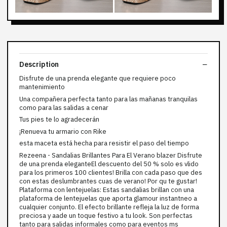
Description
Disfrute de una prenda elegante que requiere poco
mantenimiento
Una compañera perfecta tanto para las mañanas tranquilas
como para las salidas a cenar
Tus pies te lo agradecerán
¡Renueva tu armario con Rike
esta maceta está hecha para resistir el paso del tiempo
Rezeena - Sandalias Brillantes Para El Verano blazer Disfrute
de una prenda eleganteEl descuento del 50 % solo es vlido
para los primeros 100 clientes! Brilla con cada paso que des
con estas deslumbrantes cuas de verano! Por qu te gustar!
Plataforma con lentejuelas: Estas sandalias brillan con una
plataforma de lentejuelas que aporta glamour instantneo a
cualquier conjunto. El efecto brillante refleja la luz de forma
preciosa y aade un toque festivo a tu look. Son perfectas
tanto para salidas informales como para eventos ms