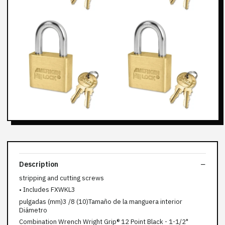
Description
stripping and cutting screws
• Includes FXWKL3
pulgadas (mm)3 /8 (10)Tamaño de la manguera interior
Diámetro
Combination Wrench Wright Grip® 12 Point Black - 1-1/2"