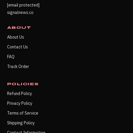
[email protected]
signalnews.co
ABOUT
About Us
Contact Us
FAQ
Track Order
POLICIES
Refund Policy
Privacy Policy
Terms of Service
Shipping Policy
Contact Information