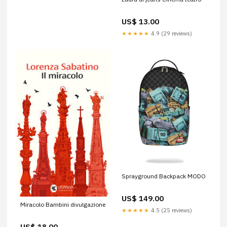
US$ 13.00
★★★★★
4.9 (29 reviews)
Sprayground Backpack MODO
US$ 149.00
Miracolo Bambini divulgazione
★★★★★
4.5 (25 reviews)
US$ 18.00