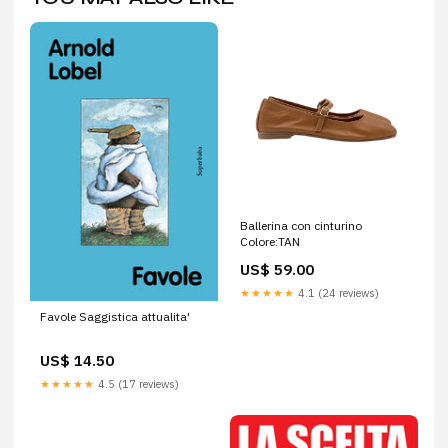
Ballerina con cinturino
Colore:TAN
US$ 59.00
★★★★★
4.1 (24 reviews)
Favole Saggistica attualita'
US$ 14.50
★★★★★
4.5 (17 reviews)