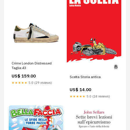
Crime London Distressed
Taglia:43
US$ 159.00
Scelta Storia antica
★★★★★
5.0 (29 reviews)
US$ 14.00
★★★★★
5.0 (24 reviews)