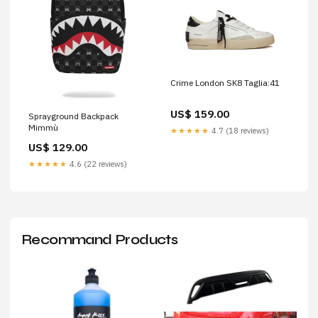
Crime London SK8 Taglia:41
US$ 159.00
Sprayground Backpack
Mimmù
★★★★★
4.7 (18 reviews)
US$ 129.00
★★★★★
4.6 (22 reviews)
Recommand Products