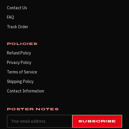
Contact Us
FAQ
Track Order
POLICIES
Refund Policy
Privacy Policy
Terms of Service
Shipping Policy
Contact Information
POSTER NOTES
SUBSCRIBE