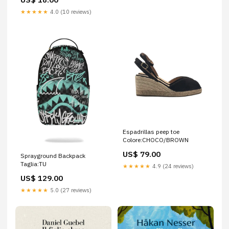
★★★★★
4.0 (10 reviews)
Espadrillas peep toe
Colore:CHOCO/BROWN
US$ 79.00
Sprayground Backpack
Taglia:TU
★★★★★
4.9 (24 reviews)
US$ 129.00
★★★★★
5.0 (27 reviews)