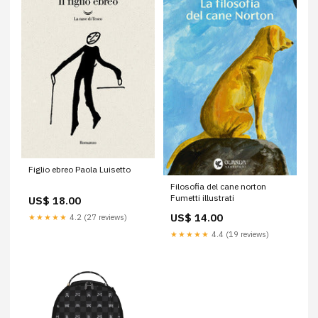
Figlio ebreo Paola Luisetto
Filosofia del cane norton
Fumetti illustrati
US$ 18.00
US$ 14.00
★★★★★
4.2 (27 reviews)
★★★★★
4.4 (19 reviews)