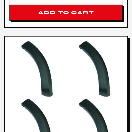
ADD TO CART